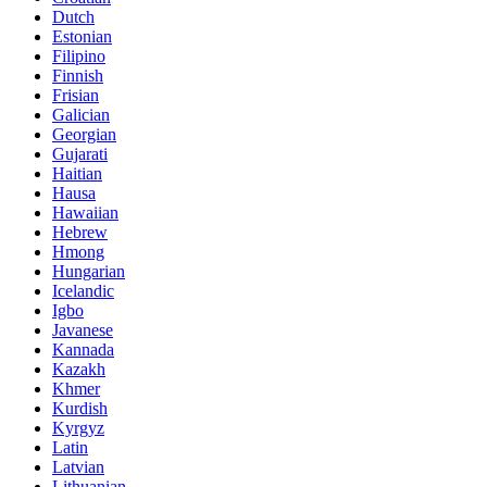
Dutch
Estonian
Filipino
Finnish
Frisian
Galician
Georgian
Gujarati
Haitian
Hausa
Hawaiian
Hebrew
Hmong
Hungarian
Icelandic
Igbo
Javanese
Kannada
Kazakh
Khmer
Kurdish
Kyrgyz
Latin
Latvian
Lithuanian